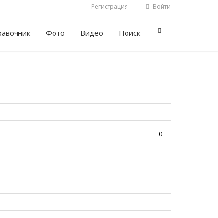
Регистрация
Войти
|
равочник
Фото
Видео
Поиск
0