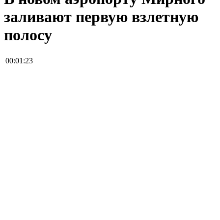
заливают первую взлетную
полосу
00:01:23