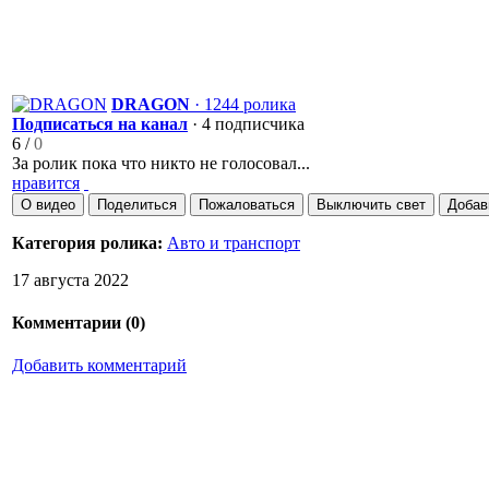
DRAGON
· 1244 ролика
Подписаться на канал
· 4 подписчика
6
/
0
За ролик пока что никто не голосовал...
нравится
О видео
Поделиться
Пожаловаться
Выключить свет
Добав
Категория ролика:
Авто и транспорт
17 августа 2022
Комментарии (
0
)
Добавить комментарий