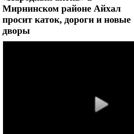
Мирнинском районе Айхал
просит каток, дороги и новые
дворы