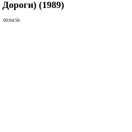
Дороги) (1989)
00:04:56