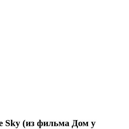
he Sky (из фильма Дом у