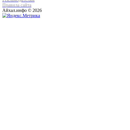
Правила сайта
Айхал.инфо © 2026