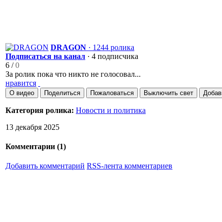
DRAGON
· 1244 ролика
Подписаться на канал
· 4 подписчика
6
/
0
За ролик пока что никто не голосовал...
нравится
О видео
Поделиться
Пожаловаться
Выключить свет
Добав
Категория ролика:
Новости и политика
13 декабря 2025
Комментарии (
1
)
Добавить комментарий
RSS-лента комментариев