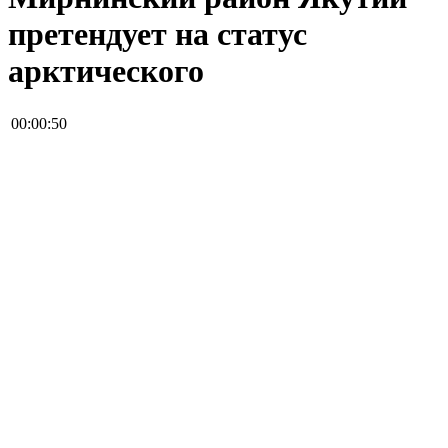
претендует на статус
арктического
00:00:50