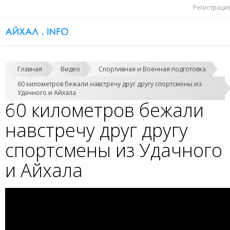
Регистраци
Главная
Видео
Спортивная и Военная подготовка
60 километров бежали навстречу друг другу спортсмены из
Удачного и Айхала
60 километров бежали
навстречу друг другу
спортсмены из Удачного
и Айхала