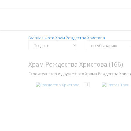
Главная
Фото
Храм Рождества Христова
Храм Рождества Христова (166)
Строительство и другие фото Храма Рождества Христо