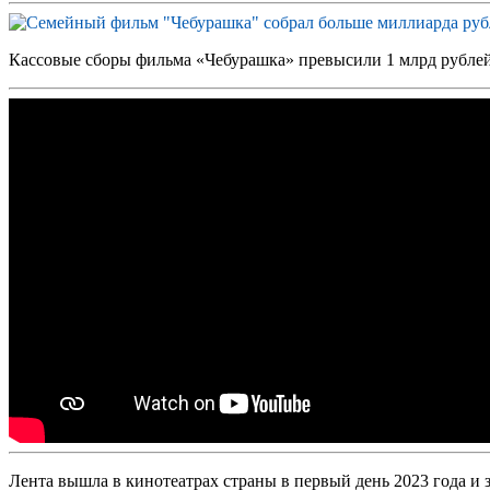
Кассовые сборы фильма «Чебурашка» превысили 1 млрд рублей 
Лента вышла в кинотеатрах страны в первый день 2023 года и з