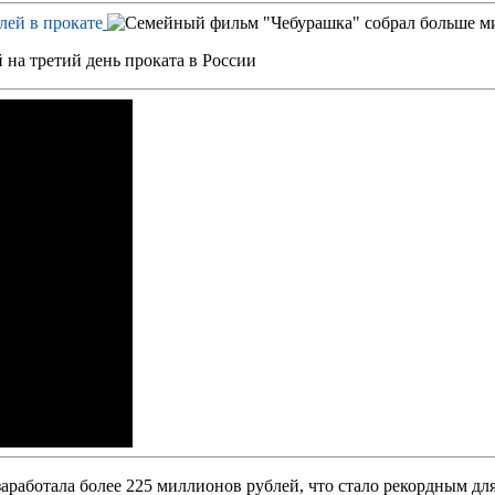
на третий день проката в России
аработала более 225 миллионов рублей, что стало рекордным для 