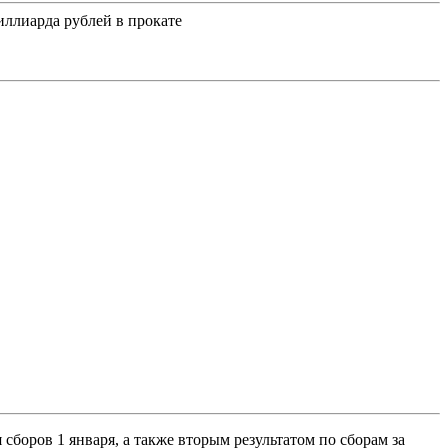
сборов 1 января, а также вторым результатом по сборам за