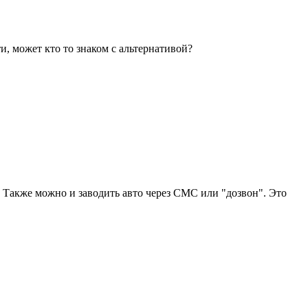
и, может кто то знаком с альтернативой?
. Также можно и заводить авто через СМС или "дозвон". Это