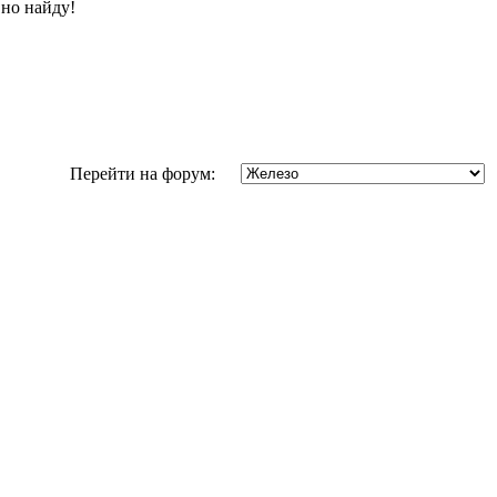
вно найду!
Перейти на форум: