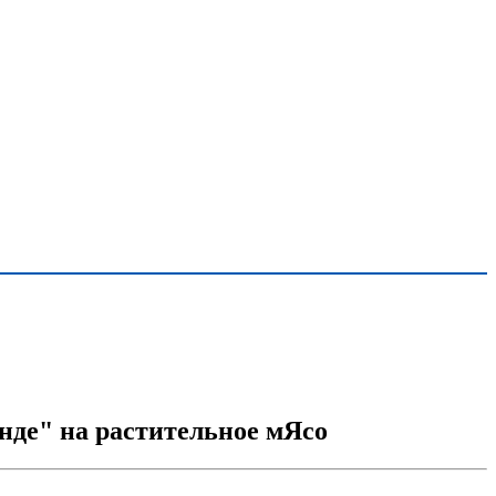
енде" на растительное мЯсо