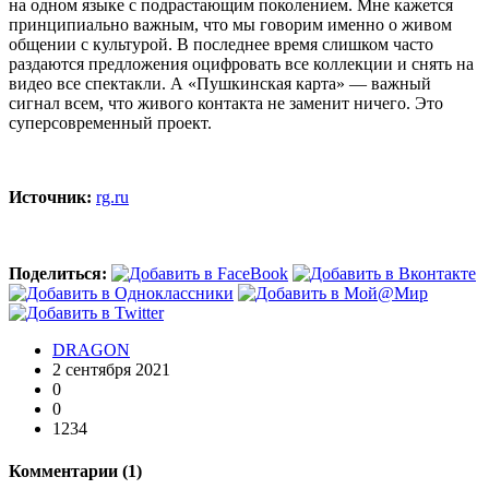
на одном языке с подрастающим поколением. Мне кажется
принципиально важным, что мы говорим именно о живом
общении с культурой. В последнее время слишком часто
раздаются предложения оцифровать все коллекции и снять на
видео все спектакли. А «Пушкинская карта» — важный
сигнал всем, что живого контакта не заменит ничего. Это
суперсовременный проект.
Источник:
rg.ru
Поделиться:
DRAGON
2 сентября 2021
0
0
1234
Комментарии (
1
)