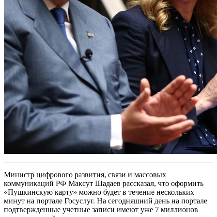
Министр цифрового развития, связи и массовых
коммуникаций РФ Максут Шадаев рассказал, что оформить
«Пушкинскую карту» можно будет в течение нескольких
минут на портале Госуслуг. На сегодняшний день на портале
подтвержденные учетные записи имеют уже 7 миллионов