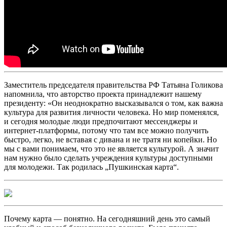
Заместитель председателя правительства РФ Татьяна Голикова
напомнила, что авторство проекта принадлежит нашему
президенту: «Он неоднократно высказывался о том, как важна
культура для развития личности человека. Но мир поменялся,
и сегодня молодые люди предпочитают мессенджеры и
интернет-платформы, потому что там все можно получить
быстро, легко, не вставая с дивана и не тратя ни копейки. Но
мы с вами понимаем, что это не является культурой. А значит
нам нужно было сделать учреждения культуры доступными
для молодежи. Так родилась „Пушкинская карта“.
Почему карта — понятно. На сегодняшний день это самый