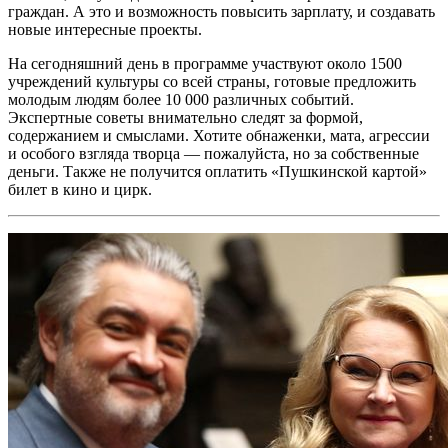
граждан. А это и возможность повысить зарплату, и создавать
новые интересные проекты.
На сегодняшний день в программе участвуют около 1500
учреждений культуры со всей страны, готовые предложить
молодым людям более 10 000 различных событий.
Экспертные советы внимательно следят за формой,
содержанием и смыслами. Хотите обнаженки, мата, агрессии
и особого взгляда творца — пожалуйста, но за собственные
деньги. Также не получится оплатить «Пушкинской картой»
билет в кино и цирк.