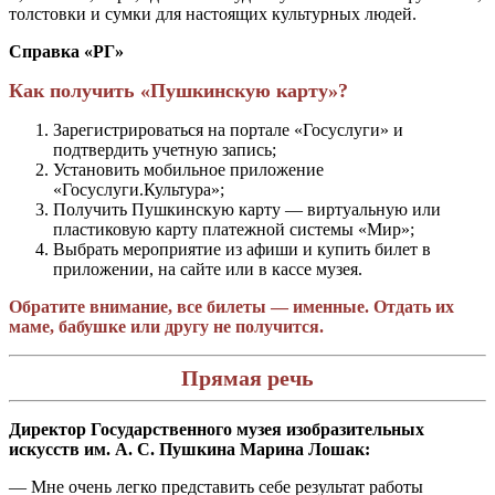
толстовки и сумки для настоящих культурных людей.
Справка «РГ»
Как получить «Пушкинскую карту»?
Зарегистрироваться на портале «Госуслуги» и
подтвердить учетную запись;
Установить мобильное приложение
«Госуслуги.Культура»;
Получить Пушкинскую карту — виртуальную или
пластиковую карту платежной системы «Мир»;
Выбрать мероприятие из афиши и купить билет в
приложении, на сайте или в кассе музея.
Обратите внимание, все билеты — именные. Отдать их
маме, бабушке или другу не получится.
Прямая речь
Директор Государственного музея изобразительных
искусств им. А. С. Пушкина Марина Лошак:
— Мне очень легко представить себе результат работы