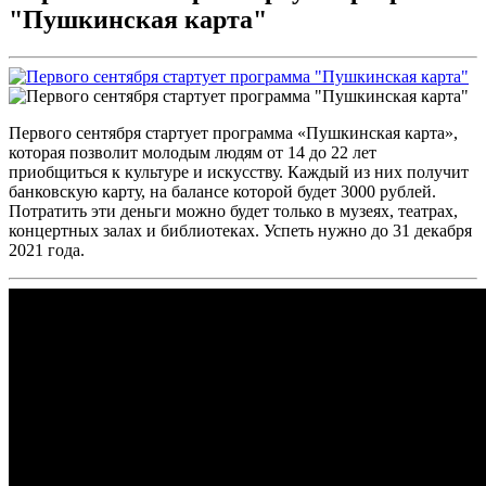
"Пушкинская карта"
Первого сентября стартует программа «Пушкинская карта»,
которая позволит молодым людям от 14 до 22 лет
приобщиться к культуре и искусству. Каждый из них получит
банковскую карту, на балансе которой будет 3000 рублей.
Потратить эти деньги можно будет только в музеях, театрах,
концертных залах и библиотеках. Успеть нужно до 31 декабря
2021 года.