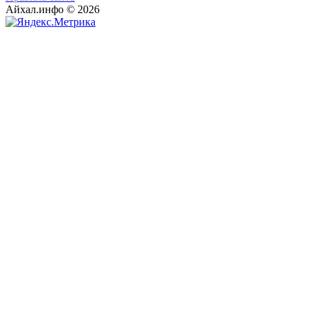
Айхал.инфо © 2026