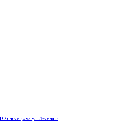
О сносе дома ул. Лесная 5