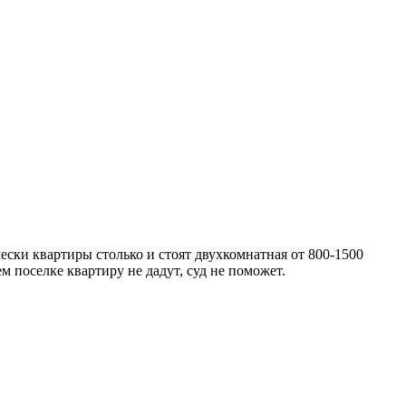
ески квартиры столько и стоят двухкомнатная от 800-1500
ем поселке квартиру не дадут, суд не поможет.