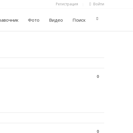
Регистрация
Войти
|
равочник
Фото
Видео
Поиск
0
0