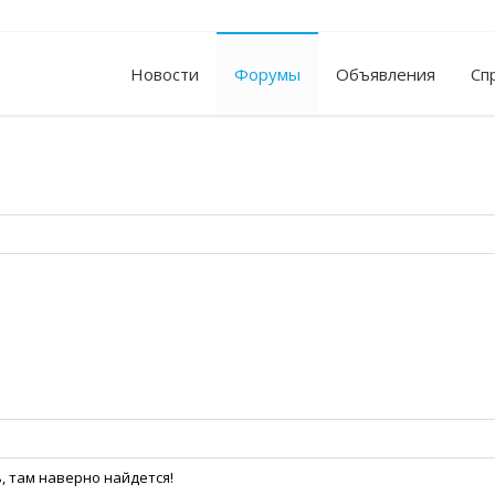
Новости
Форумы
Объявления
Сп
, там наверно найдется!