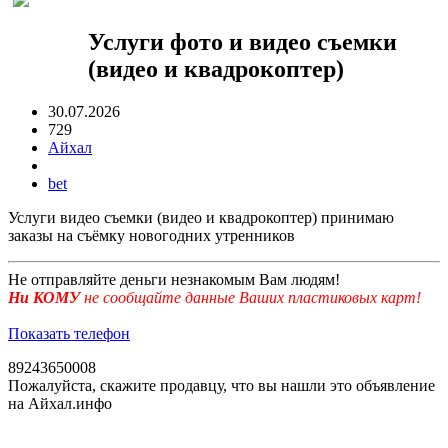
Услуги фото и видео съемки
(видео и квадрокоптер)
30.07.2026
729
Айхал
bet
Услуги видео съемки (видео и квадрокоптер) принимаю
заказы на съёмку новогодних утренников
Не отправляйте деньги незнакомым Вам людям!
Ни КОМУ
не сообщайте данные Ваших пластиковых карт!
Показать телефон
89243650008
Пожалуйста, скажите продавцу, что вы нашли это объявление
на Айхал.инфо