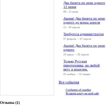
Два билета по цене одного
12 июня
08 - 12 июня
Акция! Два билета по цене
одного до конца апреля
21 - 30 апреля
Требуется администратор
07 февраля — 07 апреля
Акция! Два билета по цене
одного
24 марта — 02 апреля
Только Русская
пиротехника, на любой
вкус и кошелек.
01 ноября — 31 января
Все события
Сообщить об ошибке
Вставить карту на свой сайт
Отзывы (
1
)