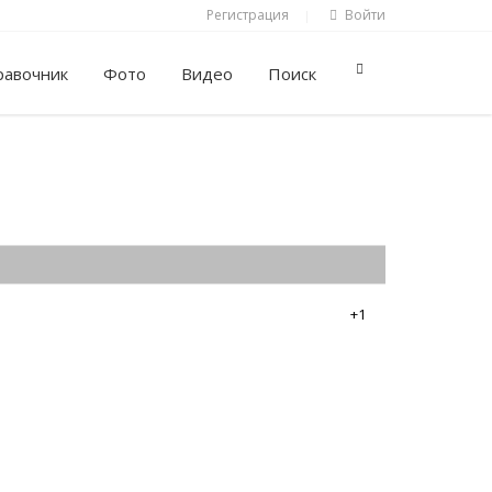
Регистрация
Войти
|
равочник
Фото
Видео
Поиск
+1