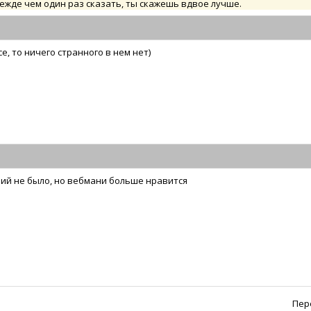
ежде чем один раз сказать, ты скажешь вдвое лучше.
е, то ничего странного в нем нет)
зий не было, но вебмани больше нравится
Пер