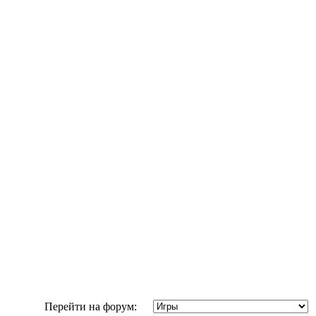
Перейти на форум: