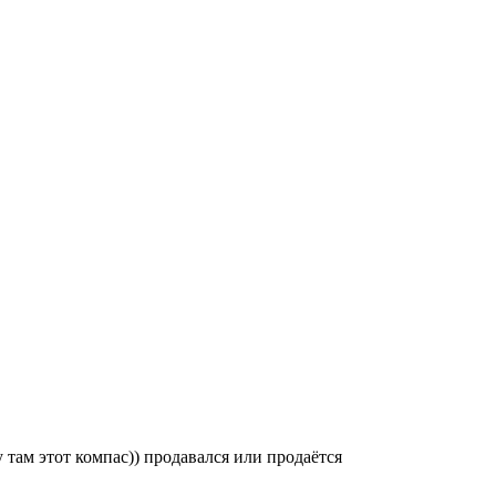
у там этот компас)) продавался или продаётся