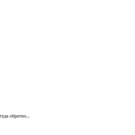
уда обратно...