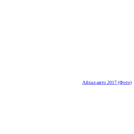
Айхал-авто 2017 (Фото)