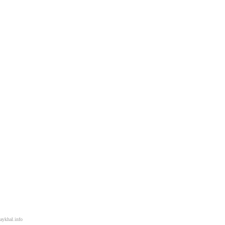
aykhal.info