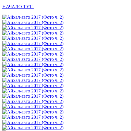
НАЧАЛО ТУТ!