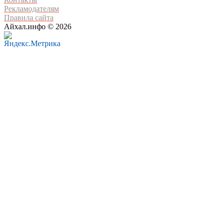
Рекламодателям
Правила сайта
Айхал.инфо © 2026