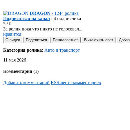
DRAGON
· 1244 ролика
Подписаться на канал
· 4 подписчика
5
/
0
За ролик пока что никто не голосовал...
нравится
О видео
Поделиться
Пожаловаться
Выключить свет
Добав
Категория ролика:
Авто и транспорт
11 мая 2026
Комментарии (
1
)
Добавить комментарий
RSS-лента комментариев