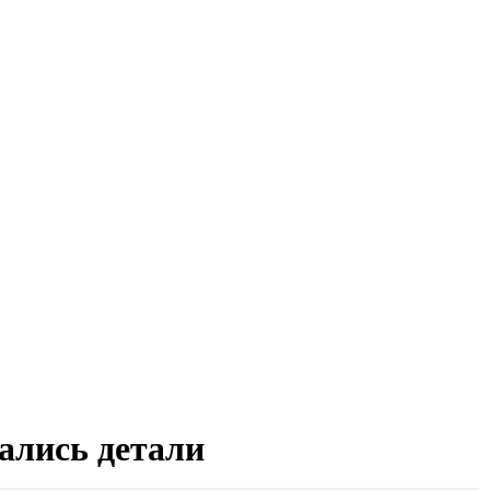
тались детали