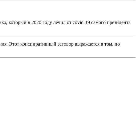
о, который в 2020 году лечил от covid-19 самого президента
я. Этот конспиративный заговор выражается в том, по