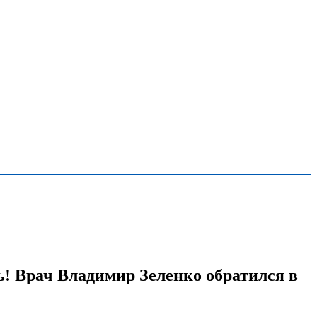
! Врач Владимир Зеленко обратился в