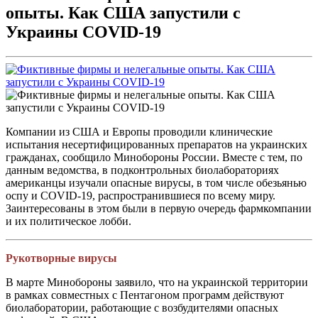
опыты. Как США запустили с
Украины COVID-19
Компании из США и Европы проводили клинические
испытания несертифицированных препаратов на украинских
гражданах, сообщило Минобороны России. Вместе с тем, по
данным ведомства, в подконтрольных биолабораториях
американцы изучали опасные вирусы, в том числе обезьянью
оспу и COVID-19, распространившиеся по всему миру.
Заинтересованы в этом были в первую очередь фармкомпании
и их политическое лобби.
Рукотворные вирусы
В марте Минобороны заявило, что на украинской территории
в рамках совместных с Пентагоном программ действуют
биолаборатории, работающие с возбудителями опасных