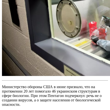
Министерство обороны США в июне признало, что на
протяжении 20 лет помогало 46 украинским структурам в
сфере биологии. При этом Пентагон подчеркнул: речь не о
создании вирусов, а о защите населения от биологической
опасности.