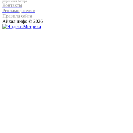
разрешения Автора.
Контакты
Рекламодателям
Правила сайта
Айхал.инфо © 2026