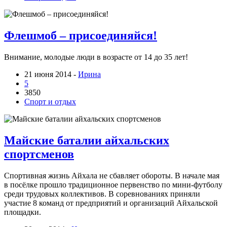
Флешмоб – присоединяйся!
Внимание, молодые люди в возрасте от 14 до 35 лет!
21 июня 2014 -
Ирина
5
3850
Спорт и отдых
Майские баталии айхальских
спортсменов
Спортивная жизнь Айхала не сбавляет обороты. В начале мая
в посёлке прошло традиционное первенство по мини-футболу
среди трудовых коллективов. В соревнованиях приняли
участие 8 команд от предприятий и организаций Айхальской
площадки.