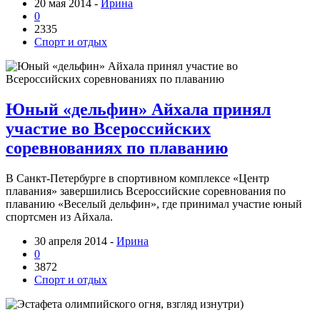
20 мая 2014 -
Ирина
0
2335
Спорт и отдых
Юный «дельфин» Айхала принял
участие во Всероссийских
соревнованиях по плаванию
В Санкт-Петербурге в спортивном комплексе «Центр
плавания» завершились Всероссийские соревнования по
плаванию «Веселый дельфин», где принимал участие юный
спортсмен из Айхала.
30 апреля 2014 -
Ирина
0
3872
Спорт и отдых