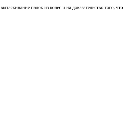
вытаскивание палок из колёс и на доказательство того, что