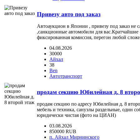
Привезу авто под заказ
Автоаукцион в Японии , привезу под заказ не
,санкционные автомобили для вас.Кратчайшие 
фиксированная комиссия, перегон любой сложн
04.08.2026
30000
Айхал
38
Ben
Автотранспорт
продам секцию Юбилейная д. 8 второ
продам секцию по адресу Юбилейная д. 8 второй
мебель и техника, санузлы раздельные, один со
юридически чистая (фото на ЦИАН)
03.08.2026
850000 RUB
п. Айхал Мирнинского