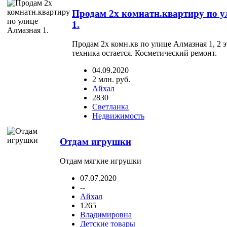
Продам 2х комнатн.квартиру по 
1.
Продам 2х комн.кв по улице Алмазная 1, 2 
техника остается. Косметический ремонт.
04.09.2020
2 млн. руб.
Айхал
2830
Светланка
Недвижимость
Отдам игрушки
Отдам мягкие игрушки
07.07.2020
--
Айхал
1265
Владимировна
Детские товары