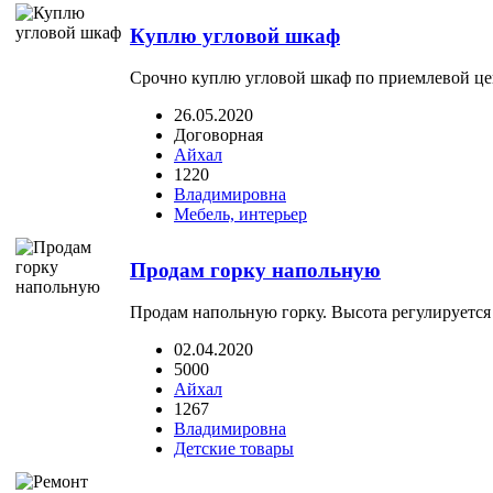
Куплю угловой шкаф
Срочно куплю угловой шкаф по приемлевой це
26.05.2020
Договорная
Айхал
1220
Владимировна
Мебель, интерьер
Продам горку напольную
Продам напольную горку. Высота регулируется
02.04.2020
5000
Айхал
1267
Владимировна
Детские товары