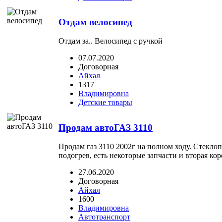
Отдам велосипед
Отдам за.. Велосипед с ручкой
07.07.2020
Договорная
Айхал
1317
Владимировна
Детские товары
Продам автоГАЗ 3110
Продам газ 3110 2002г на полном ходу. Стекло
подогрев, есть некоторые запчасти и вторая кор
27.06.2020
Договорная
Айхал
1600
Владимировна
Автотранспорт