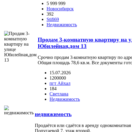
5 999 999
Новосибирск
392
Stifi69
Недвижимость
Продам 3-комнатную квартиру на у
Юбилейная,дом 13
Срочно продам 3-комнатную квартиру по адр
Общая площадь 78,6 кв.м. Все документы гот
15.07.2026
1200000
пгт Айхал
184
Светлана
Недвижимость
недвижимость
Продаётся или сдаётся в аренду однокомнатная
Попугаевой 7, этаж второй.