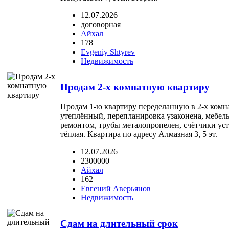
12.07.2026
договорная
Айхал
178
Evgeniy Shtyrev
Недвижимость
Продам 2-х комнатную квартиру
Продам 1-ю квартиру переделанную в 2-х комн
утеплённый, перепланировка узаконена, мебель 
ремонтом, трубы металопропелен, счётчики ус
тёплая. Квартира по адресу Алмазная 3, 5 эт.
12.07.2026
2300000
Айхал
162
Евгений Аверьянов
Недвижимость
Сдам на длительный срок