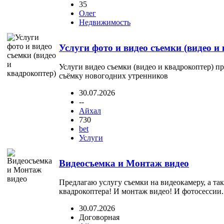
35
Олег
Недвижимость
Услуги фото и видео съемки (видео и
Услуги видео съемки (видео и квадрокоптер) п
съёмку новогодних утренников
30.07.2026
--
Айхал
730
bet
Услуги
Видеосъемка и Монтаж видео
Предлагаю услугу съемки на видеокамеру, а так
квадрокоптера! И монтаж видео! И фотосессии.
30.07.2026
Договорная