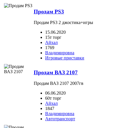
Продам PS3
Продам PS3 2 джостика+игры
15.06.2020
15т торг
Айхал
1769
Владимировна
Игровые приставки
Продам ВАЗ 2107
Продам ВАЗ 2107 2007гв
06.06.2020
60т торг
Айхал
1847
Владимировна
Автотранспорт