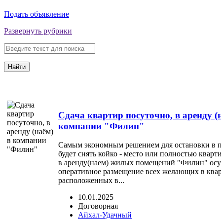
Подать объявление
Развернуть рубрики
Найти
Сдача квартир посуточно, в аренду (
компании "Филин"
Самым экономным решением для остановки в п
будет снять койко - место или полностью кварт
в аренду(наем) жилых помещений "Филин" осу
оперативное размещение всех желающих в квар
расположенных в...
10.01.2025
Договорная
Айхал-Удачный