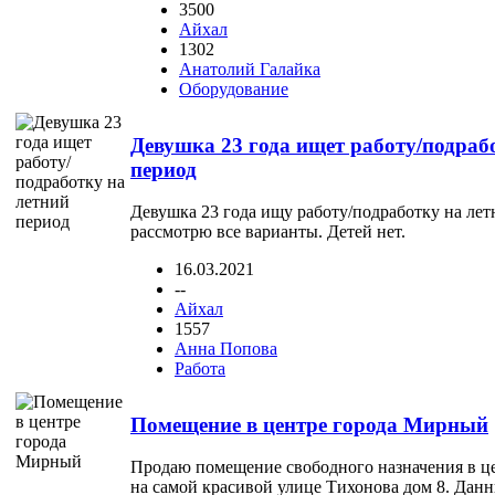
3500
Айхал
1302
Анатолий Галайка
Оборудование
Девушка 23 года ищет работу/подраб
период
Девушка 23 года ищу работу/подработку на лет
рассмотрю все варианты. Детей нет.
16.03.2021
--
Айхал
1557
Анна Попова
Работа
Помещение в центре города Мирный
Продаю помещение свободного назначения в ц
на самой красивой улице Тихонова дом 8. Дан